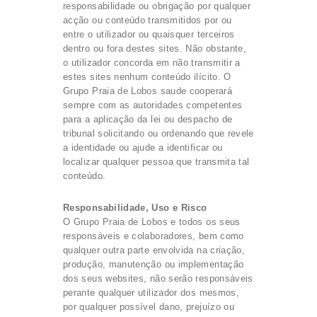
responsabilidade ou obrigação por qualquer
acção ou conteúdo transmitidos por ou
entre o utilizador ou quaisquer terceiros
dentro ou fora destes sites. Não obstante,
o utilizador concorda em não transmitir a
estes sites nenhum conteúdo ilícito. O
Grupo Praia de Lobos saude cooperará
sempre com as autoridades competentes
para a aplicação da lei ou despacho de
tribunal solicitando ou ordenando que revele
a identidade ou ajude a identificar ou
localizar qualquer pessoa que transmita tal
conteúdo.
Responsabilidade, Uso e Risco
O Grupo Praia de Lobos e todos os seus
responsáveis e colaboradores, bem como
qualquer outra parte envolvida na criação,
produção, manutenção ou implementação
dos seus websites, não serão responsáveis
perante qualquer utilizador dos mesmos,
por qualquer possível dano, prejuízo ou