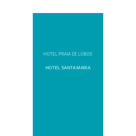
HOTEL PRAIA DE LOBOS
HOTEL SANTA MARIA