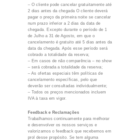
– O cliente pode cancelar gratuitamente até
2 dias antes da chegada O cliente deverá
pagar o preço da primeira noite se cancelar
num prazo inferior a 2 dias da data de
chegada. Excepto durante o período de 1
de Julho a 31 de Agosto, em que o
cancelamento é gratuito até 5 dias antes da
data da chegada. Após esse período será
cobrado a totalidade da reserva;
– Em casos de não comparência – no show
– será cobrada a totalidade da reserva;
– As ofertas especiais têm políticas de
cancelamento específicas, pelo que
deverão ser consultadas individualmente;
– Todos os preços mencionados incluem
IVA à taxa em vigor.
Feedback e Reclamações
Trabalhamos continuamente para melhorar
e desenvolver os nossos serviços e
valorizamos o feedback que recebemos em
prol desse propósito. Se tem alguma