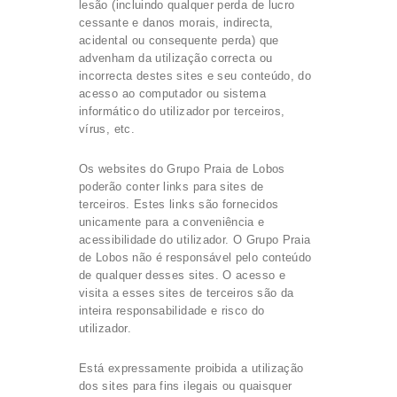
lesão (incluindo qualquer perda de lucro
cessante e danos morais, indirecta,
acidental ou consequente perda) que
advenham da utilização correcta ou
incorrecta destes sites e seu conteúdo, do
acesso ao computador ou sistema
informático do utilizador por terceiros,
vírus, etc.
Os websites do Grupo Praia de Lobos
poderão conter links para sites de
terceiros. Estes links são fornecidos
unicamente para a conveniência e
acessibilidade do utilizador. O Grupo Praia
de Lobos não é responsável pelo conteúdo
de qualquer desses sites. O acesso e
visita a esses sites de terceiros são da
inteira responsabilidade e risco do
utilizador.
Está expressamente proibida a utilização
dos sites para fins ilegais ou quaisquer