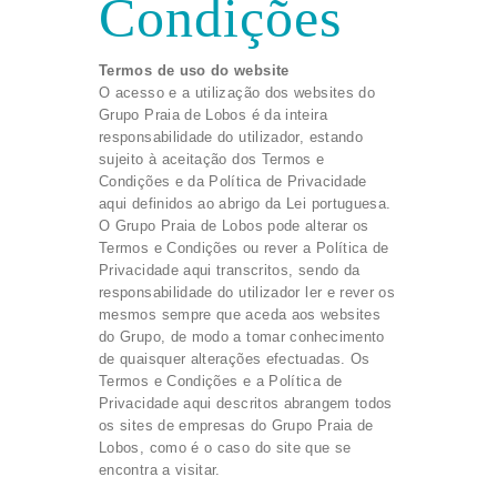
Condições
Termos de uso do website
O acesso e a utilização dos websites do
Grupo Praia de Lobos é da inteira
responsabilidade do utilizador, estando
sujeito à aceitação dos Termos e
Condições e da Política de Privacidade
aqui definidos ao abrigo da Lei portuguesa.
O Grupo Praia de Lobos pode alterar os
Termos e Condições ou rever a Política de
Privacidade aqui transcritos, sendo da
responsabilidade do utilizador ler e rever os
mesmos sempre que aceda aos websites
do Grupo, de modo a tomar conhecimento
de quaisquer alterações efectuadas. Os
Termos e Condições e a Política de
Privacidade aqui descritos abrangem todos
os sites de empresas do Grupo Praia de
Lobos, como é o caso do site que se
encontra a visitar.