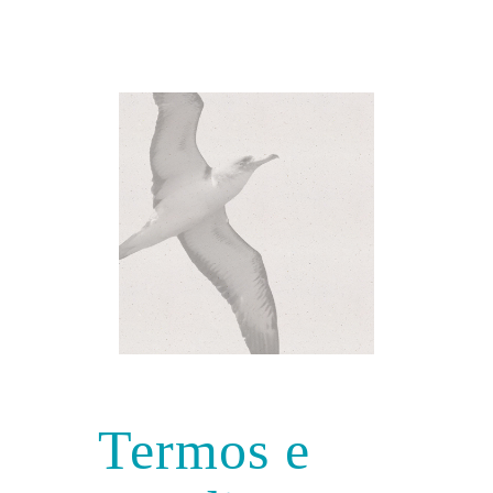
Termos e