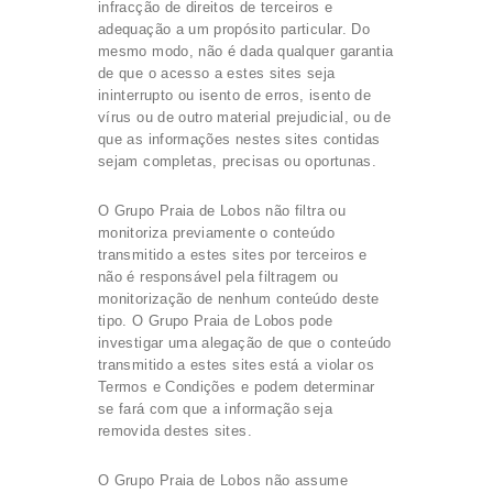
infracção de direitos de terceiros e
adequação a um propósito particular. Do
mesmo modo, não é dada qualquer garantia
de que o acesso a estes sites seja
ininterrupto ou isento de erros, isento de
vírus ou de outro material prejudicial, ou de
que as informações nestes sites contidas
sejam completas, precisas ou oportunas.
O Grupo Praia de Lobos não filtra ou
monitoriza previamente o conteúdo
transmitido a estes sites por terceiros e
não é responsável pela filtragem ou
monitorização de nenhum conteúdo deste
tipo. O Grupo Praia de Lobos pode
investigar uma alegação de que o conteúdo
transmitido a estes sites está a violar os
Termos e Condições e podem determinar
se fará com que a informação seja
removida destes sites.
O Grupo Praia de Lobos não assume