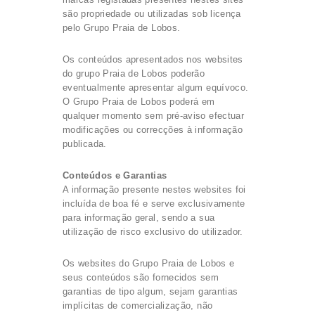
são propriedade ou utilizadas sob licença
pelo Grupo Praia de Lobos.
Os conteúdos apresentados nos websites
do grupo Praia de Lobos poderão
eventualmente apresentar algum equívoco.
O Grupo Praia de Lobos poderá em
qualquer momento sem pré-aviso efectuar
modificações ou correcções à informação
publicada.
Conteúdos e Garantias
A informação presente nestes websites foi
incluída de boa fé e serve exclusivamente
para informação geral, sendo a sua
utilização de risco exclusivo do utilizador.
Os websites do Grupo Praia de Lobos e
seus conteúdos são fornecidos sem
garantias de tipo algum, sejam garantias
implícitas de comercialização, não