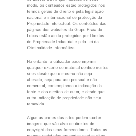
modo, os conteúdos estão protegidos nos
termos gerais de direito e pela legislação
nacional e internacional de protecção da
Propriedade Intelectual. Os conteúdos das
páginas dos websites do Grupo Praia de
Lobos estão ainda protegidos por Direitos
de Propriedade Industrial e pela Lei da
Criminalidade Informática.
No entanto, o utilizador pode imprimir
qualquer excerto de material contido nestes
sites desde que o mesmo não seja
alterado, seja para uso pessoal e não-
comercial, contemplando a indicação da
fonte e dos direitos de autor, e desde que
outra indicação de propriedade não seja
removida.
Algumas partes dos sites podem conter
imagens que são alvo de direitos de
copyright dos seus fornecedores. Todas as
marcas registadas presentes nestes sites