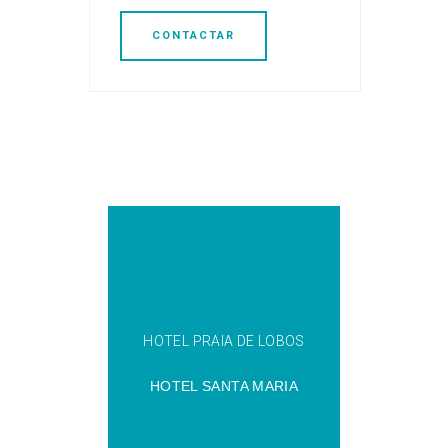
CONTACTAR
HOTEL PRAIA DE LOBOS
HOTEL SANTA MARIA