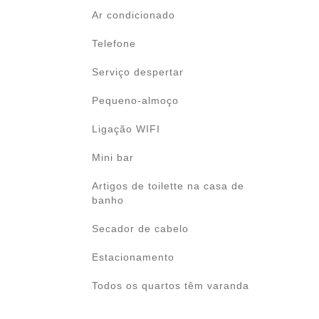
Ar condicionado
Telefone
Serviço despertar
Pequeno-almoço
Ligação WIFI
Mini bar
Artigos de toilette na casa de
banho
Secador de cabelo
Estacionamento
Todos os quartos têm varanda