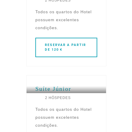
2 HÓSPEDES
Todos os quartos do Hotel
possuem excelentes
condições.
RESERVAR
A PARTIR
DE 120 €
Suíte Júnior
2 HÓSPEDES
Todos os quartos do Hotel
possuem excelentes
condições.