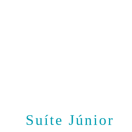
Suíte Júnior