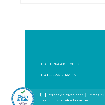
HOTEL PRAIA DE LOBOS
HOTEL SANTA MARIA
|
|
Política de Privacidade
Termos e 
|
Litígios
Livro de Reclamações