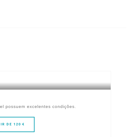
tel possuem excelentes condições.
IR DE 120 €