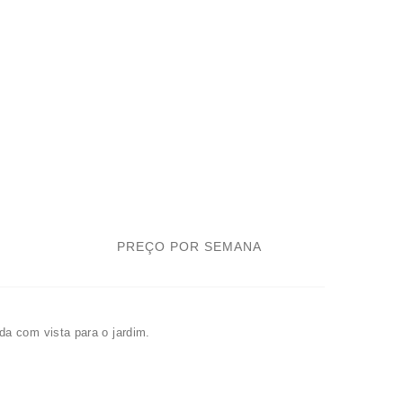
PREÇO POR SEMANA
a com vista para o jardim.