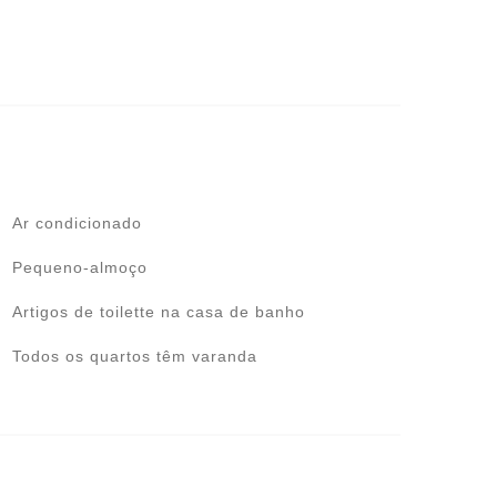
Ar condicionado
Pequeno-almoço
Artigos de toilette na casa de banho
Todos os quartos têm varanda