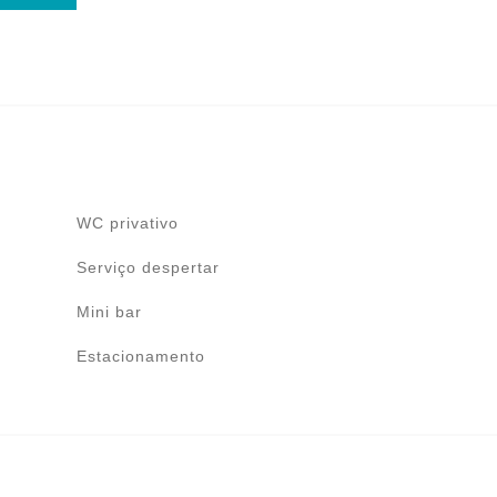
WC privativo
Serviço despertar
Mini bar
Estacionamento